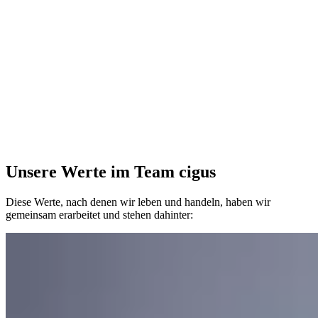
Unsere Werte im Team cigus
Diese Werte, nach denen wir leben und handeln, haben wir
gemeinsam erarbeitet und stehen dahinter: