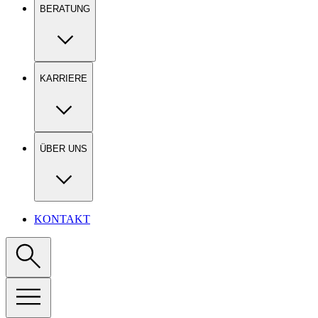
BERATUNG
KARRIERE
ÜBER UNS
KONTAKT