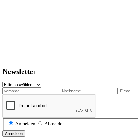
Newsletter
Anmelden
Abmelden
Anmelden