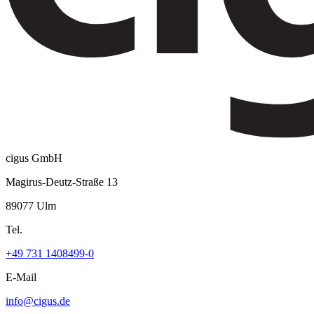
cigus GmbH
Magirus-Deutz-Straße 13
89077 Ulm
Tel.
+49 731 1408499-0
E-Mail
info@cigus.de