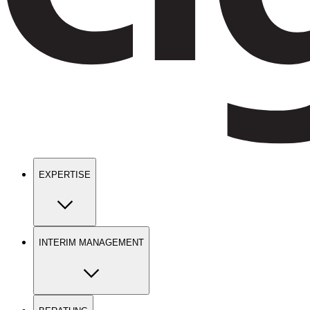
EXPERTISE
INTERIM MANAGEMENT