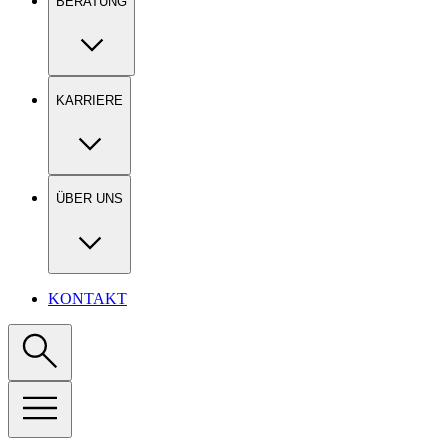
BERATUNG
KARRIERE
ÜBER UNS
KONTAKT